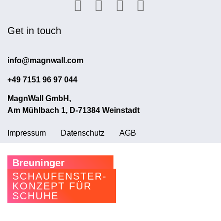
Get in touch
info@magnwall.com
+49 7151 96 97 044
MagnWall GmbH,
Am Mühlbach 1, D-71384 Weinstadt
Impressum
Datenschutz
AGB
Breuninger
SCHAUFENSTER-
KONZEPT FÜR
SCHUHE